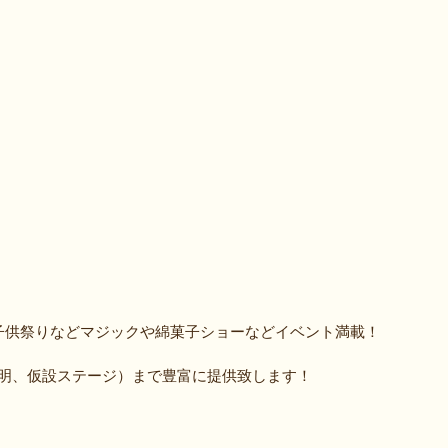
子供祭りなどマジックや綿菓子ショーなどイベント満載！
明、仮設ステージ）まで豊富に提供致します！