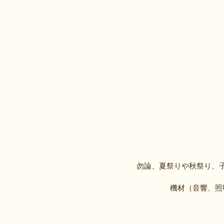
勿論、夏祭りや秋祭り、
機材（音響、照