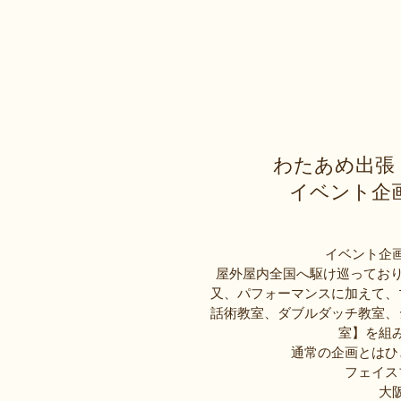
わたあめ出張
イベント企
イベント企
屋外屋内全国へ駆け巡っており
又、パフォーマンスに加えて、
話術教室、ダブルダッチ教室、
室】を組
通常の企画とはひ
フェイス
大