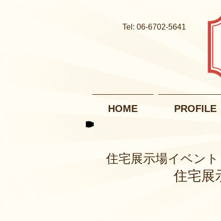
Tel: 06-6702-5641
HOME
PROFILE
住宅展示場イベント
住宅展