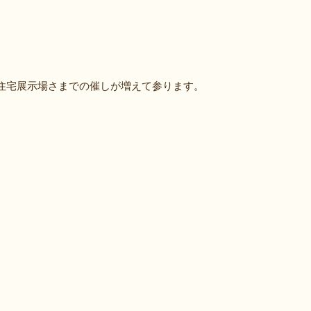
住宅展示場さまでの催しが増えて参ります。