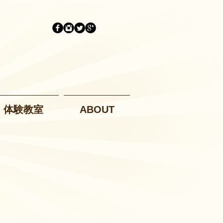
体験教室
ABOUT