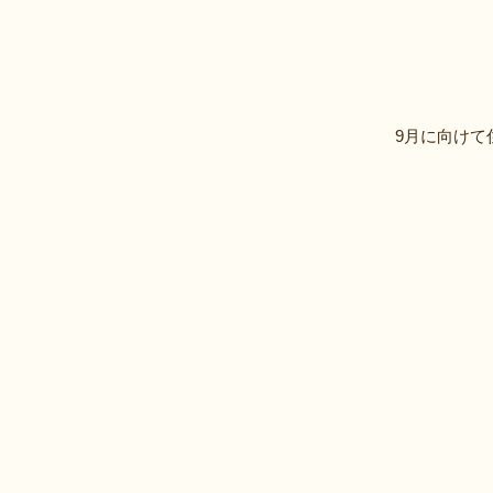
9月に向けて