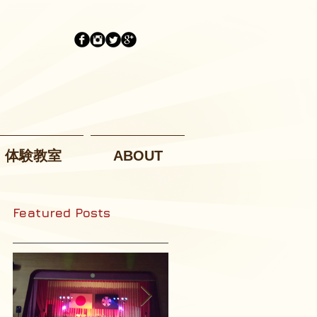
体験教室
ABOUT
Featured Posts