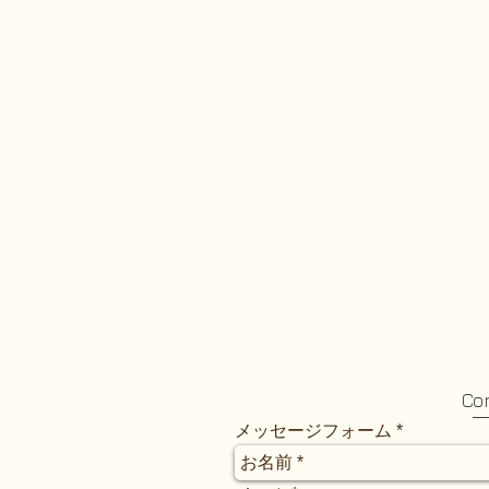
Co
メッセージフォーム