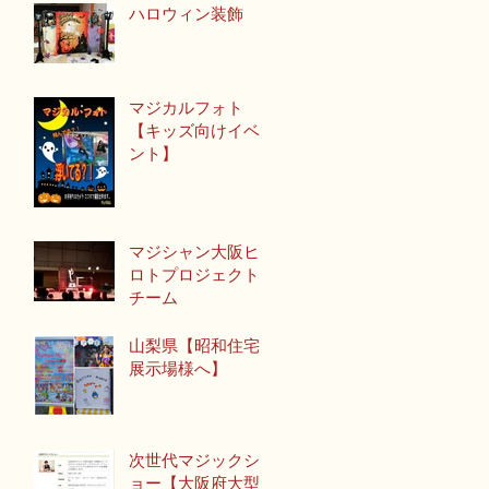
ハロウィン装飾
マジカルフォト
【キッズ向けイベ
ント】
マジシャン大阪ヒ
ロトプロジェクト
チーム
山梨県【昭和住宅
展示場様へ】
次世代マジックシ
ョー【大阪府大型