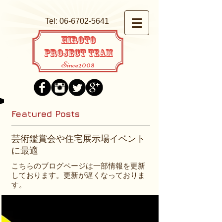
Tel:
06-6702-5641
HIROTO
PROJECT TEAM
Since2008
Featured Posts
芸術鑑賞会や住宅展示場イベント
に最適
こちらのブログページは一部情報を更新
しております。更新が遅くなっておりま
す。