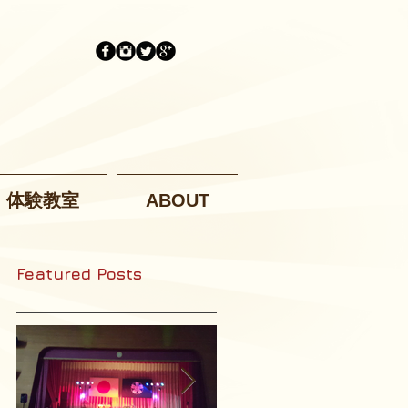
体験教室
ABOUT
Featured Posts