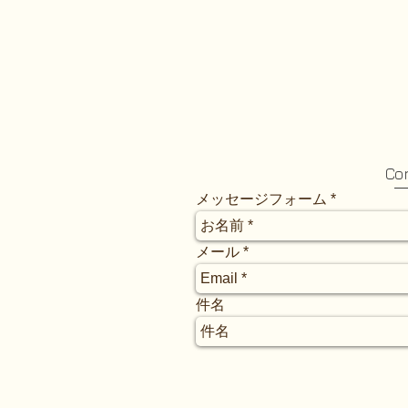
Co
メッセージフォーム
メール
件名