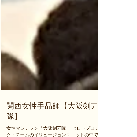
関西女性手品師【大阪剣刀
隊】