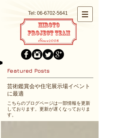
Tel:
06-6702-5641
HIROTO
PROJECT TEAM
Since2008
Featured Posts
芸術鑑賞会や住宅展示場イベント
に最適
こちらのブログページは一部情報を更新
しております。更新が遅くなっておりま
す。