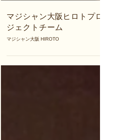
マジシャン大阪ヒロトプロ
ジェクトチーム
マジシャン大阪 HIROTO